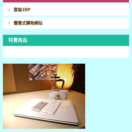
雲端 ERP
響應式購物網站
特賣商品