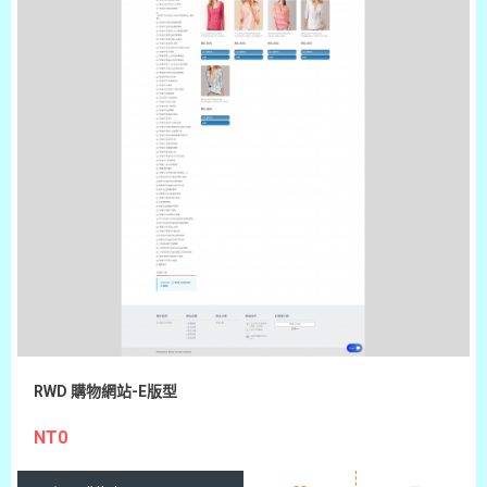
RWD 購物網站-E版型
NT0