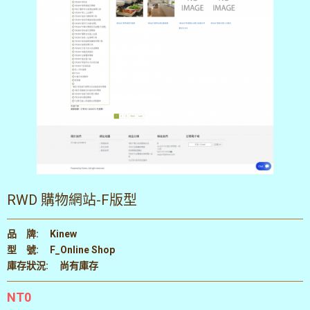
RWD 購物網站-F版型
品 牌:
Kinew
型 號:
F_Online Shop
庫存狀況:
尚有庫存
NT0