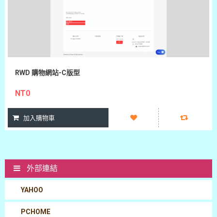
RWD 購物網站-C版型
NT0
外部連結
YAHOO
PCHOME