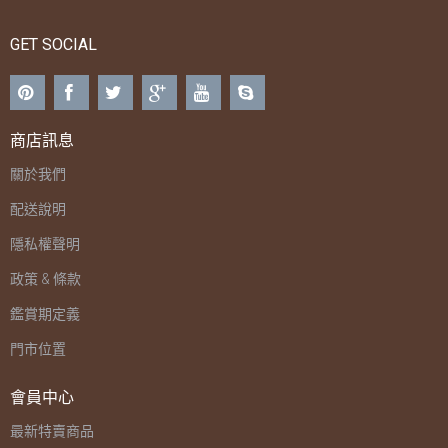
GET SOCIAL
商店訊息
關於我們
配送說明
隱私權聲明
政策 & 條款
鑑賞期定義
門市位置
會員中心
最新特賣商品