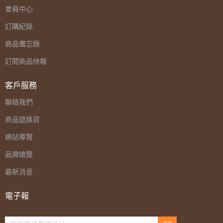
會員中心
訂購紀錄
商品備忘錄
訂閱商品快報
客戶服務
聯絡我們
商品退換貨
網站導覽
品牌總覽
最新消息
電子報