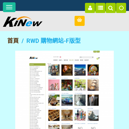
首頁
RWD 購物網站-F版型